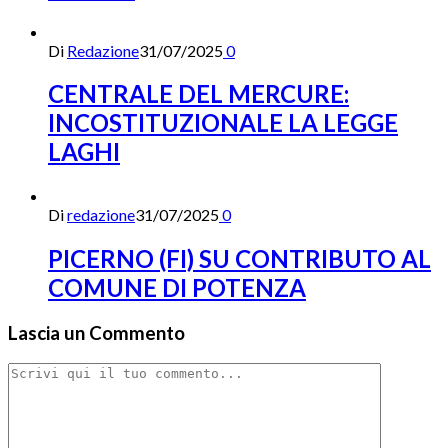
Di
Redazione
31/07/2025
0
CENTRALE DEL MERCURE:
INCOSTITUZIONALE LA LEGGE
LAGHI
Di
redazione
31/07/2025
0
PICERNO (FI) SU CONTRIBUTO AL
COMUNE DI POTENZA
Lascia un Commento