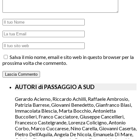
Salva il mio nome, email e sito web in questo browser per la
prossima volta che commento.
AUTORI di PASSAGGIO A SUD
Gerardo Acierno, Riccardo Achilli, Raffaele Ambrosio,
Patrizia Barrese, Giovanni Benedetto, Gianfranco Blasi,
Immacolata Blescia, Marta Bocchio, Antonietta
Buccolieri, Franco Cacciatore, Giuseppe Cancellieri,
Francesco Castelgrande, Lorenza Colicigno, Antonio
Corbo, Marco Cuccarese, Nino Carella, Giovanni Caserta,
Pietro Dell’Aquila, Angela De Nicola, Emanuela Di Mare,