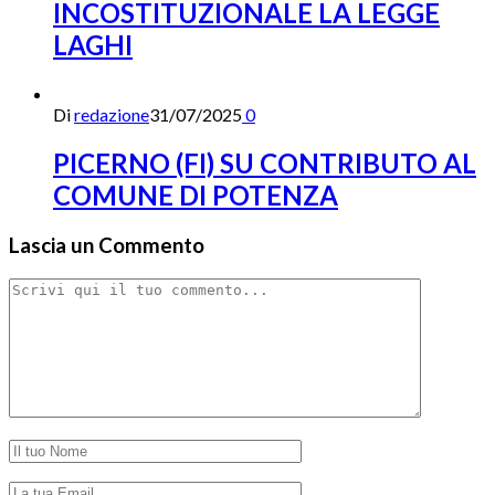
INCOSTITUZIONALE LA LEGGE
LAGHI
Di
redazione
31/07/2025
0
PICERNO (FI) SU CONTRIBUTO AL
COMUNE DI POTENZA
Lascia un Commento