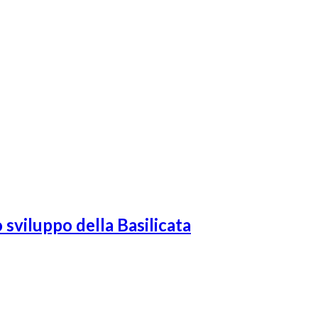
 sviluppo della Basilicata