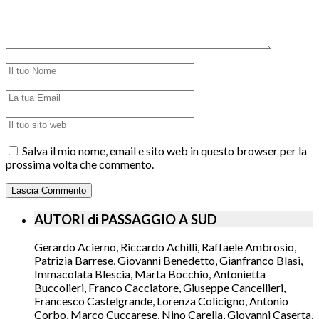
Salva il mio nome, email e sito web in questo browser per la
prossima volta che commento.
AUTORI di PASSAGGIO A SUD
Gerardo Acierno, Riccardo Achilli, Raffaele Ambrosio,
Patrizia Barrese, Giovanni Benedetto, Gianfranco Blasi,
Immacolata Blescia, Marta Bocchio, Antonietta
Buccolieri, Franco Cacciatore, Giuseppe Cancellieri,
Francesco Castelgrande, Lorenza Colicigno, Antonio
Corbo, Marco Cuccarese, Nino Carella, Giovanni Caserta,