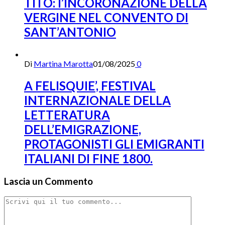
TITO: l’INCORONAZIONE DELLA
VERGINE NEL CONVENTO DI
SANT’ANTONIO
Di
Martina Marotta
01/08/2025
0
A FELISQUIE’, FESTIVAL
INTERNAZIONALE DELLA
LETTERATURA
DELL’EMIGRAZIONE,
PROTAGONISTI GLI EMIGRANTI
ITALIANI DI FINE 1800.
Lascia un Commento