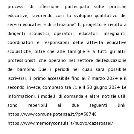
processi di riflessione partecipata sulle pratiche
educative, favorendo così lo sviluppo qualitativo dei
servizi educativi e di istruzione”. Il progetto è rivolto a
dirigenti scolastici, operatori, educatori, insegnanti,
coordinatori e responsabili delle attività educative
scolastiche, oltre che alle famiglie e a tutti gli altri
professionisti che operano nel settore dell’educazione
dei bambini. Due i periodi nei quali sarà possibile
iscriversi, il primo accessibile fino al 7 marzo 2024 e il
secondo, invece, compreso tra l’1 e il 30 giugno 2024. Le
informazioni, i modelli di domanda e altre notizie utili
sono reperibili ai due seguenti link:
https://www.comune.potenza.it/?p=58748
https://www.memoryconsult.it/nuovo/dazeroasei/