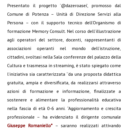
Presentato il progetto ‘@dazeroasei’, promosso dal
Comune di Potenza – Unità di Direzione Servizi alla
Persona – con il supporto tecnico dell’Organismo di
formazione Memory Consult. Nel corso dell’illustrazione
agli operatori del settore, docenti, rappresentanti di
associazioni operanti nel mondo dell’istruzione,
cittadini, svoltasi nella Sala conferenze del palazzo della
Cultura e trasmessa in streaming, è stato spiegato come
l’iniziativa sia caratterizzata “da una proposta didattica
gratuita, ampia e diversificata, da realizzarsi attraverso
azioni di formazione e informazione, finalizzate a
sostenere e alimentare la professionalità educativa
nella fascia di età 0-6 anni. “Aggiornamento e crescita
professionale – ha evidenziato il dirigente comunale
Giuseppe Romaniello*
– saranno realizzati attivando