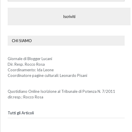
Iscriviti
CHI SIAMO
Giornale di Blogger Lucani
Dir. Resp. Rocco Rosa
Coordinamento: Ida Leone
Coordinatore pagine culturali: Leonardo Pisani
Quotidiano Online Iscrizione al Tribunale di Potenza N. 7/2011
dir.resp.: Rocco Rosa
Tutti gli Articoli