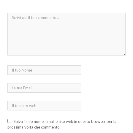
Salva il mio nome, email e sito web in questo browser per la
prossima volta che commento.