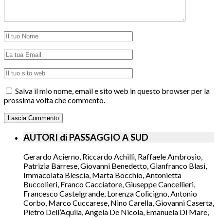
Salva il mio nome, email e sito web in questo browser per la
prossima volta che commento.
AUTORI di PASSAGGIO A SUD
Gerardo Acierno, Riccardo Achilli, Raffaele Ambrosio,
Patrizia Barrese, Giovanni Benedetto, Gianfranco Blasi,
Immacolata Blescia, Marta Bocchio, Antonietta
Buccolieri, Franco Cacciatore, Giuseppe Cancellieri,
Francesco Castelgrande, Lorenza Colicigno, Antonio
Corbo, Marco Cuccarese, Nino Carella, Giovanni Caserta,
Pietro Dell’Aquila, Angela De Nicola, Emanuela Di Mare,