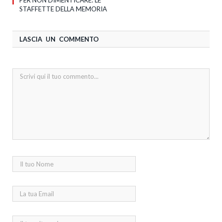
PER NON DIMENTICARE: LE
STAFFETTE DELLA MEMORIA
LASCIA UN COMMENTO