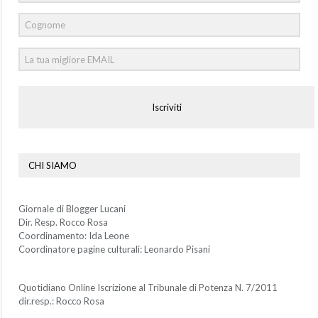
Iscriviti
CHI SIAMO
Giornale di Blogger Lucani
Dir. Resp. Rocco Rosa
Coordinamento: Ida Leone
Coordinatore pagine culturali: Leonardo Pisani
Quotidiano Online Iscrizione al Tribunale di Potenza N. 7/2011
dir.resp.: Rocco Rosa