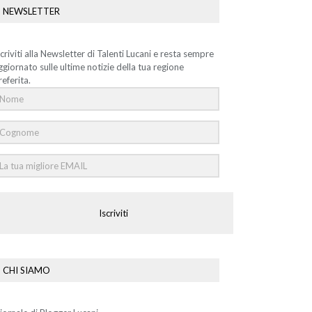
NEWSLETTER
scriviti alla Newsletter di Talenti Lucani e resta sempre
ggiornato sulle ultime notizie della tua regione
referita.
Iscriviti
CHI SIAMO