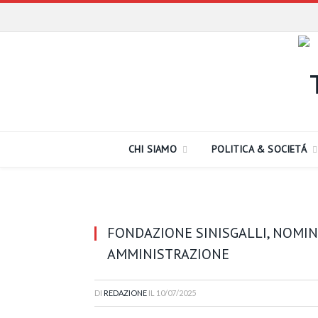
CHI SIAMO
POLITICA & SOCIETÁ
FONDAZIONE SINISGALLI, NOMIN
AMMINISTRAZIONE
DI
REDAZIONE
IL
10/07/2025