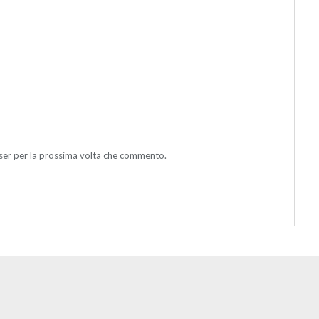
wser per la prossima volta che commento.