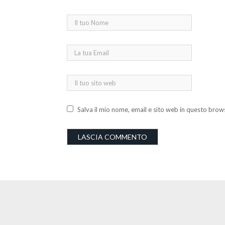
Salva il mio nome, email e sito web in questo bro