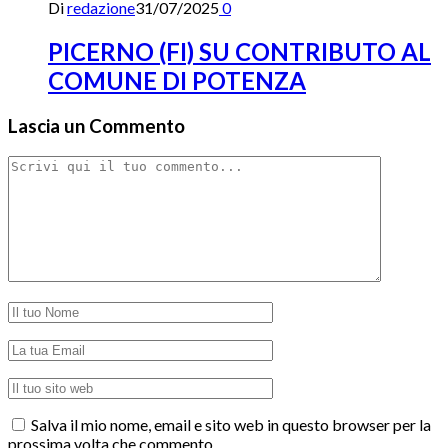
Di
redazione
31/07/2025
0
PICERNO (FI) SU CONTRIBUTO AL
COMUNE DI POTENZA
Lascia un Commento
Salva il mio nome, email e sito web in questo browser per la
prossima volta che commento.