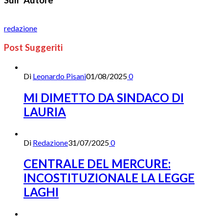
redazione
Post Suggeriti
Di
Leonardo Pisani
01/08/2025
0
MI DIMETTO DA SINDACO DI
LAURIA
Di
Redazione
31/07/2025
0
CENTRALE DEL MERCURE:
INCOSTITUZIONALE LA LEGGE
LAGHI