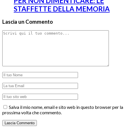
PER NON DIMENTICARE: LE
STAFFETTE DELLA MEMORIA
Lascia un Commento
Salva il mio nome, email e sito web in questo browser per la
prossima volta che commento.