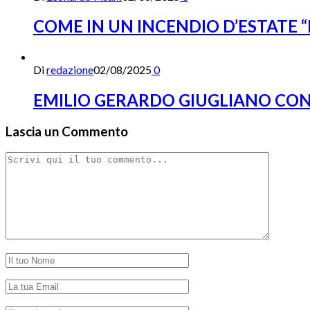
COME IN UN INCENDIO D’ESTATE “
Di
redazione
02/08/2025
0
EMILIO GERARDO GIUGLIANO CON 
Lascia un Commento