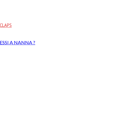
CLAPS
ESSI A NANNA ?