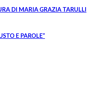
URA DI MARIA GRAZIA TARULLI
USTO E PAROLE”