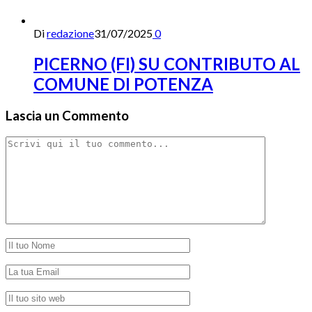
Di
redazione
31/07/2025
0
PICERNO (FI) SU CONTRIBUTO AL
COMUNE DI POTENZA
Lascia un Commento