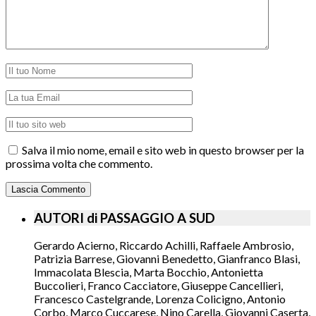
Salva il mio nome, email e sito web in questo browser per la
prossima volta che commento.
AUTORI di PASSAGGIO A SUD
Gerardo Acierno, Riccardo Achilli, Raffaele Ambrosio,
Patrizia Barrese, Giovanni Benedetto, Gianfranco Blasi,
Immacolata Blescia, Marta Bocchio, Antonietta
Buccolieri, Franco Cacciatore, Giuseppe Cancellieri,
Francesco Castelgrande, Lorenza Colicigno, Antonio
Corbo, Marco Cuccarese, Nino Carella, Giovanni Caserta,