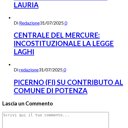
LAURIA
Di
Redazione
31/07/2025
0
CENTRALE DEL MERCURE:
INCOSTITUZIONALE LA LEGGE
LAGHI
Di
redazione
31/07/2025
0
PICERNO (FI) SU CONTRIBUTO AL
COMUNE DI POTENZA
Lascia un Commento