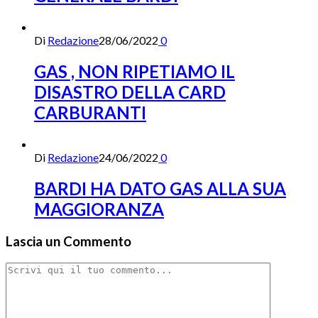
Di
Redazione
28/06/2022
0
GAS , NON RIPETIAMO IL
DISASTRO DELLA CARD
CARBURANTI
Di
Redazione
24/06/2022
0
BARDI HA DATO GAS ALLA SUA
MAGGIORANZA
Lascia un Commento