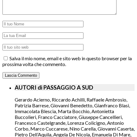
Salva il mio nome, email e sito web in questo browser per la
prossima volta che commento.
AUTORI di PASSAGGIO A SUD
Gerardo Acierno, Riccardo Achilli, Raffaele Ambrosio,
Patrizia Barrese, Giovanni Benedetto, Gianfranco Blasi,
Immacolata Blescia, Marta Bocchio, Antonietta
Buccolieri, Franco Cacciatore, Giuseppe Cancellieri,
Francesco Castelgrande, Lorenza Colicigno, Antonio
Corbo, Marco Cuccarese, Nino Carella, Giovanni Caserta,
Pietro Dell’Aquila, Angela De Nicola, Emanuela Di Mare,