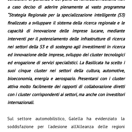
a caso deciso di aderire pienamente al vasto programma
“Strategia Regionale per la specializzazione intelligente (S3)
finalizzato a sviluppare il sistema della ricerca regionale e le
capacità di innovazione delle imprese lucane, mediante
interventi per il potenziamento delle infrastrutture di ricerca
nei settori della S3 e di sostegno agli investimenti in ricerca
ed innovazione delle imprese, sviluppo dei cluster tecnologici
ed erogazione di servizi specialistici. La Basilicata ha scelto i
suoi cinque cluster nei settori della cultura, automotive,
bioeconomia, energia e aerospazio. Presentarsi con i cluster
attiva molto facilmente dei rapporti di collaborazione diretti
con i cluster corrispondenti ai settori, ma anche con investitori
internazionali.
Sul settore automobilistico, Galella ha evidenziato la
soddisfazione per l’adesione all’Alleanza delle regioni