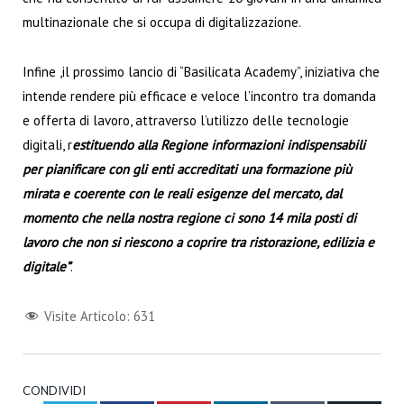
multinazionale che si occupa di digitalizzazione.
Infine ,il prossimo lancio di “Basilicata Academy”, iniziativa che
intende rendere più efficace e veloce l’incontro tra domanda
e offerta di lavoro, attraverso l’utilizzo delle tecnologie
digitali, r
estituendo alla Regione informazioni indispensabili
per pianificare con gli enti accreditati una formazione più
mirata e coerente con le reali esigenze del mercato, dal
momento che nella nostra regione ci sono 14 mila posti di
lavoro che non si riescono a coprire tra ristorazione, edilizia e
digitale”
.
Visite Articolo:
631
CONDIVIDI