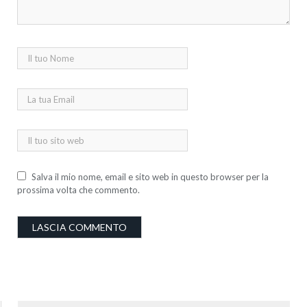
Salva il mio nome, email e sito web in questo browser per la
prossima volta che commento.