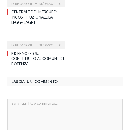
DI
REDAZIONE
31/07/2025
0
CENTRALE DEL MERCURE:
INCOSTITUZIONALE LA
LEGGE LAGHI
DI
REDAZIONE
31/07/2025
0
PICERNO (FI) SU
CONTRIBUTO AL COMUNE DI
POTENZA
LASCIA UN COMMENTO