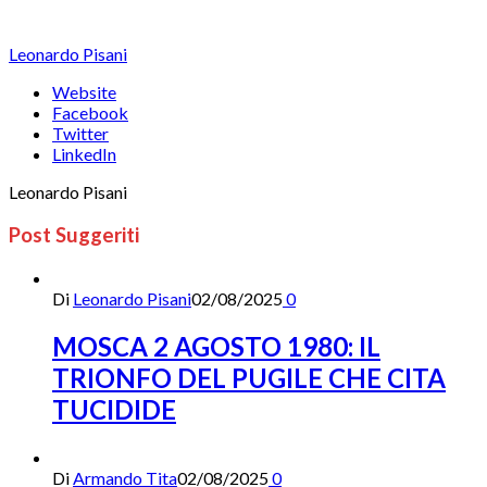
Leonardo Pisani
Website
Facebook
Twitter
LinkedIn
Leonardo Pisani
Post Suggeriti
Di
Leonardo Pisani
02/08/2025
0
MOSCA 2 AGOSTO 1980: IL
TRIONFO DEL PUGILE CHE CITA
TUCIDIDE
Di
Armando Tita
02/08/2025
0