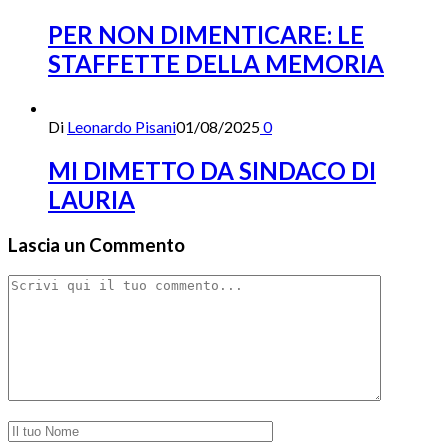
PER NON DIMENTICARE: LE
STAFFETTE DELLA MEMORIA
Di
Leonardo Pisani
01/08/2025
0
MI DIMETTO DA SINDACO DI
LAURIA
Lascia un Commento