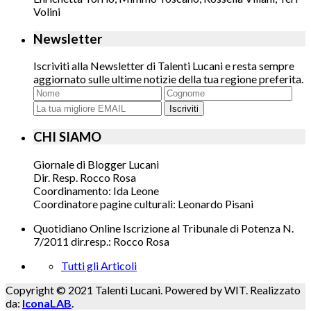
Volini
Newsletter
Iscriviti alla Newsletter di Talenti Lucani e resta sempre
aggiornato sulle ultime notizie della tua regione preferita.
Iscriviti
CHI SIAMO
Giornale di Blogger Lucani
Dir. Resp. Rocco Rosa
Coordinamento: Ida Leone
Coordinatore pagine culturali: Leonardo Pisani
Quotidiano Online Iscrizione al Tribunale di Potenza N.
7/2011 dir.resp.: Rocco Rosa
Tutti gli Articoli
Copyright © 2021 Talenti Lucani. Powered by WIT. Realizzato
da:
IconaLAB
.