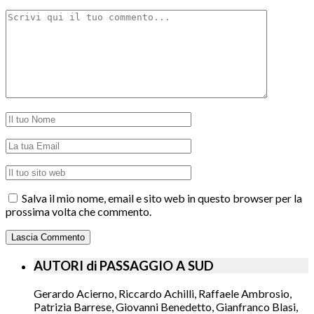
Salva il mio nome, email e sito web in questo browser per la
prossima volta che commento.
AUTORI di PASSAGGIO A SUD
Gerardo Acierno, Riccardo Achilli, Raffaele Ambrosio,
Patrizia Barrese, Giovanni Benedetto, Gianfranco Blasi,