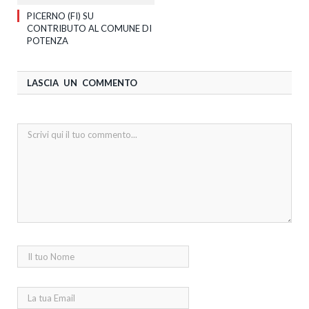
PICERNO (FI) SU
CONTRIBUTO AL COMUNE DI
POTENZA
LASCIA UN COMMENTO