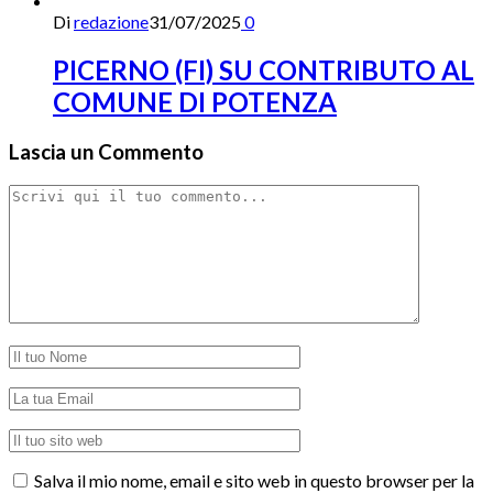
Di
redazione
31/07/2025
0
PICERNO (FI) SU CONTRIBUTO AL
COMUNE DI POTENZA
Lascia un Commento
Salva il mio nome, email e sito web in questo browser per la