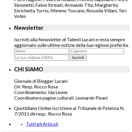
Simonetti, Fabio Strinati, Armando Tita, Margherita
Enrichetta Torrio, Mimmo Toscano, Rossella Villani, Teri
Volini
Newsletter
Iscriviti alla Newsletter di Talenti Lucani e resta sempre
aggiornato sulle ultime notizie della tua regione preferita.
Iscriviti
CHI SIAMO
Giornale di Blogger Lucani
Dir. Resp. Rocco Rosa
Coordinamento: Ida Leone
Coordinatore pagine culturali: Leonardo Pisani
Quotidiano Online Iscrizione al Tribunale di Potenza N.
7/2011 dir.resp.: Rocco Rosa
Tutti gli Articoli