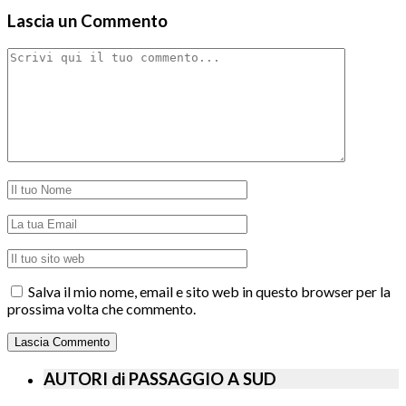
Lascia un Commento
Salva il mio nome, email e sito web in questo browser per la
prossima volta che commento.
AUTORI di PASSAGGIO A SUD