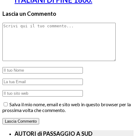
Lascia un Commento
Salva il mio nome, email e sito web in questo browser per la
prossima volta che commento.
AUTORI di PASSAGGIO A SUD