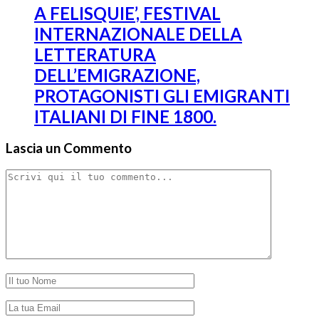
A FELISQUIE’, FESTIVAL
INTERNAZIONALE DELLA
LETTERATURA
DELL’EMIGRAZIONE,
PROTAGONISTI GLI EMIGRANTI
ITALIANI DI FINE 1800.
Lascia un Commento