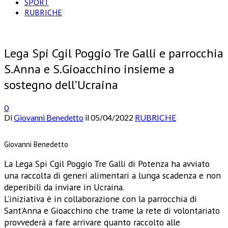
SPORT
RUBRICHE
Lega Spi Cgil Poggio Tre Galli e parrocchia
S.Anna e S.Gioacchino insieme a
sostegno dell’Ucraina
0
Di
Giovanni Benedetto
il
05/04/2022
RUBRICHE
Giovanni Benedetto
La Lega Spi Cgil Poggio Tre Galli di Potenza ha avviato
una raccolta di generi alimentari a lunga scadenza e non
deperibili da inviare in Ucraina.
L’iniziativa è in collaborazione con la parrocchia di
Sant’Anna e Gioacchino che trame la rete di volontariato
provvederà a fare arrivare quanto raccolto alle