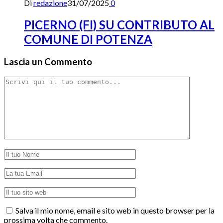
Di
redazione
31/07/2025
0
PICERNO (FI) SU CONTRIBUTO AL
COMUNE DI POTENZA
Lascia un Commento
Salva il mio nome, email e sito web in questo browser per la
prossima volta che commento.