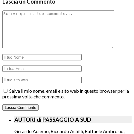
Lascia un Commento
Salva il mio nome, email e sito web in questo browser per la
prossima volta che commento.
AUTORI di PASSAGGIO A SUD
Gerardo Acierno, Riccardo Achilli, Raffaele Ambrosio,