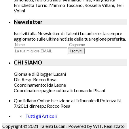
Enrichetta Torrio, Mimmo Toscano, Rossella Villani, Teri
Volini
Newsletter
Iscriviti alla Newsletter di Talenti Lucani e resta sempre
aggiornato sulle ultime notizie della tua regione preferita.
Iscriviti
CHI SIAMO
Giornale di Blogger Lucani
Dir. Resp. Rocco Rosa
Coordinamento: Ida Leone
Coordinatore pagine culturali: Leonardo Pisani
Quotidiano Online Iscrizione al Tribunale di Potenza N.
7/2011 dir.resp.: Rocco Rosa
Tutti gli Articoli
Copyright © 2021 Talenti Lucani. Powered by WIT. Realizzato