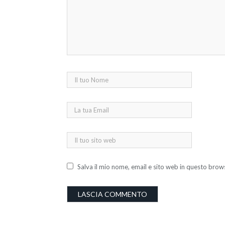
Salva il mio nome, email e sito web in questo bro