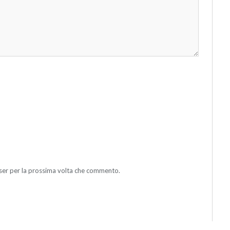
wser per la prossima volta che commento.