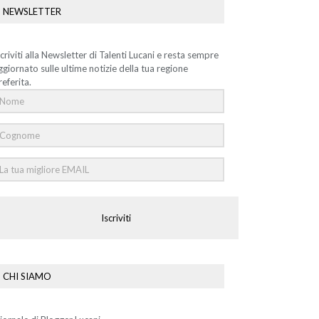
NEWSLETTER
scriviti alla Newsletter di Talenti Lucani e resta sempre
ggiornato sulle ultime notizie della tua regione
referita.
Iscriviti
CHI SIAMO