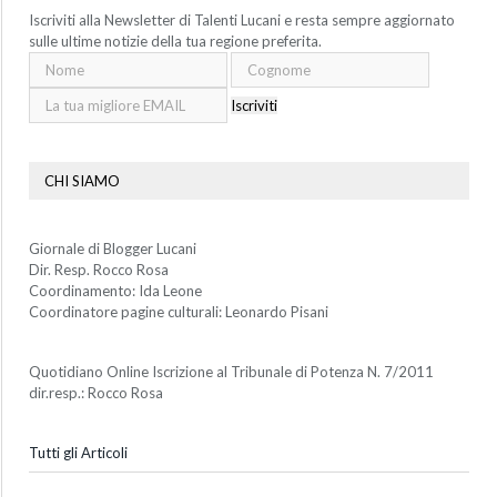
Iscriviti alla Newsletter di Talenti Lucani e resta sempre aggiornato
sulle ultime notizie della tua regione preferita.
Iscriviti
CHI SIAMO
Giornale di Blogger Lucani
Dir. Resp. Rocco Rosa
Coordinamento: Ida Leone
Coordinatore pagine culturali: Leonardo Pisani
Quotidiano Online Iscrizione al Tribunale di Potenza N. 7/2011
dir.resp.: Rocco Rosa
Tutti gli Articoli