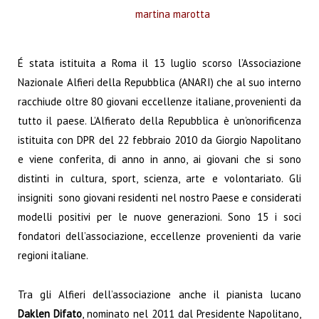
martina marotta
É stata istituita a Roma il 13 luglio scorso l’Associazione
Nazionale Alfieri della Repubblica (ANARI) che al suo interno
racchiude oltre 80 giovani eccellenze italiane, provenienti da
tutto il paese. L’Alfierato della Repubblica è un’onorificenza
istituita con DPR del 22 febbraio 2010 da Giorgio Napolitano
e viene conferita, di anno in anno, ai giovani che si sono
distinti in cultura, sport, scienza, arte e volontariato. Gli
insigniti sono giovani residenti nel nostro Paese e considerati
modelli positivi per le nuove generazioni. Sono 15 i soci
fondatori dell’associazione, eccellenze provenienti da varie
regioni italiane.
Tra gli Alfieri dell’associazione anche il pianista lucano
Daklen Difato
, nominato nel 2011 dal Presidente Napolitano,