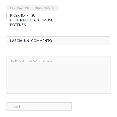
DI
REDAZIONE
31/07/2025
0
PICERNO (FI) SU
CONTRIBUTO AL COMUNE DI
POTENZA
LASCIA UN COMMENTO