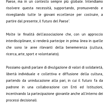
Paese, ma in un contesto sempre più globale. Intendiamo
risolvere questa necessità, supportando, promuovendo e
risvegliando tutte le giovani eccellenze per costruire, a
partire dal presente, il futuro del Paese”.
Molte le finalità dell’associazione che, con un approccio
interdisciplinare, si renderà partecipe in prima linea in quelle
che sono le aree rilevanti della benemerenza (cultura,
ricerca, arte, sport e volontariato).
Possiamo quindi parlare di divulgazione di valori di solidarietà,
libertà individuale e collettiva e diffusione della cultura,
partendo da un’educazione alla pari, in cui il futuro fa da
padrone in una collaborazione con Enti ed Istituzioni,
incentivando la partecipazione giovanile anche all’interno dei
processi decisionali.