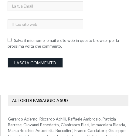
Salva il mio nome, email e sito web in questo browser per la
prossima volta che commento.
AUTORI DI PASSAGGIO A SUD
Gerardo Acierno, Riccardo Achilli, Raffaele Ambrosio, Patrizia
Barrese, Giovanni Benedetto, Gianfranco Blasi, Immacolata Blescia,
Marta Bocchio, Antonietta Buccolieri, Franco Cacciatore, Giuseppe