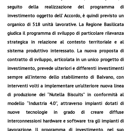
seguito della realizzazione del programma di
investimento oggetto dell’ Accordo, è quindi previsto un
organico di 518 unità lavorative. La Regione Basilicata
giudica il programma di sviluppo di particolare rilevanza
strategica in relazione al contesto territoriale e al
sistema produttivo interessato. La nuova proposta di
contratto di sviluppo, articolata in un unico progetto di
investimento, prevede ulteriori e differenti investimenti
sempre all’interno dello stabilimento di Balvano, con
interventi volti a implementare un’ulteriore nuova linea
di produzione dei “Nutella Biscuits” in conformità al
modello “Industria 4.0”, attraverso impianti dotati di
nuove tecnologie in grado di creare diffuse
interconnessioni hardware e software tra gli impianti di
lavorazione. Il programma di investimento, nel suo