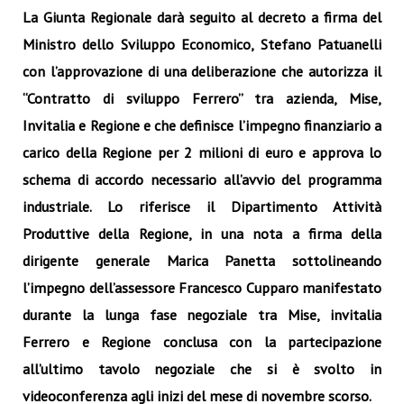
La Giunta Regionale darà seguito al decreto a firma del
Ministro dello Sviluppo Economico, Stefano Patuanelli
con l’approvazione di una deliberazione che autorizza il
“Contratto di sviluppo Ferrero” tra azienda, Mise,
Invitalia e Regione e che definisce l’impegno finanziario a
carico della Regione per 2 milioni di euro e approva lo
schema di accordo necessario all’avvio del programma
industriale. Lo riferisce il Dipartimento Attività
Produttive della Regione, in una nota a firma della
dirigente generale Marica Panetta sottolineando
l’impegno dell’assessore Francesco Cupparo manifestato
durante la lunga fase negoziale tra Mise, invitalia
Ferrero e Regione conclusa con la partecipazione
all’ultimo tavolo negoziale che si è svolto in
videoconferenza agli inizi del mese di novembre scorso.