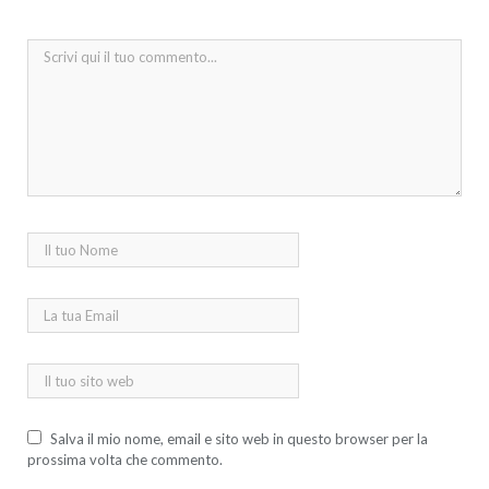
Salva il mio nome, email e sito web in questo browser per la
prossima volta che commento.