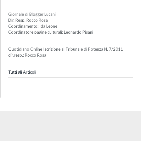
Giornale di Blogger Lucani
Dir. Resp. Rocco Rosa
Coordinamento: Ida Leone
Coordinatore pagine culturali: Leonardo Pisani
Quotidiano Online Iscrizione al Tribunale di Potenza N. 7/2011
dir.resp.: Rocco Rosa
Tutti gli Articoli