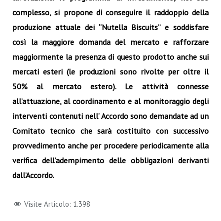
complesso, si propone di conseguire il raddoppio della
produzione attuale dei “Nutella Biscuits” e soddisfare
così la maggiore domanda del mercato e rafforzare
maggiormente la presenza di questo prodotto anche sui
mercati esteri (le produzioni sono rivolte per oltre il
50% al mercato estero). Le attività connesse
all’attuazione, al coordinamento e al monitoraggio degli
interventi contenuti nell’ Accordo sono demandate ad un
Comitato tecnico che sarà costituito con successivo
provvedimento anche per procedere periodicamente alla
verifica dell’adempimento delle obbligazioni derivanti
dall’Accordo.
Visite Articolo:
1.398