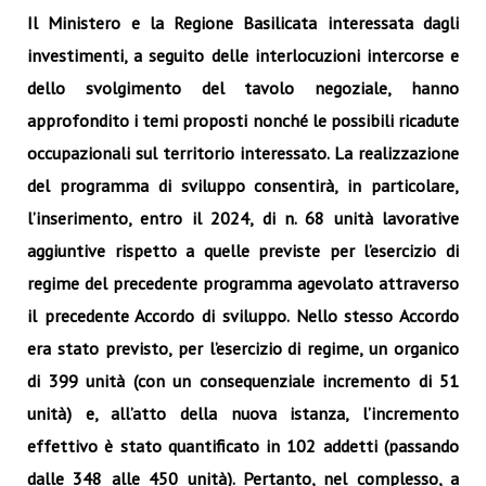
Il Ministero e la Regione Basilicata interessata dagli
investimenti, a seguito delle interlocuzioni intercorse e
dello svolgimento del tavolo negoziale, hanno
approfondito i temi proposti nonché le possibili ricadute
occupazionali sul territorio interessato. La realizzazione
del programma di sviluppo consentirà, in particolare,
l’inserimento, entro il 2024, di n. 68 unità lavorative
aggiuntive rispetto a quelle previste per l’esercizio di
regime del precedente programma agevolato attraverso
il precedente Accordo di sviluppo. Nello stesso Accordo
era stato previsto, per l’esercizio di regime, un organico
di 399 unità (con un consequenziale incremento di 51
unità) e, all’atto della nuova istanza, l’incremento
effettivo è stato quantificato in 102 addetti (passando
dalle 348 alle 450 unità). Pertanto, nel complesso, a