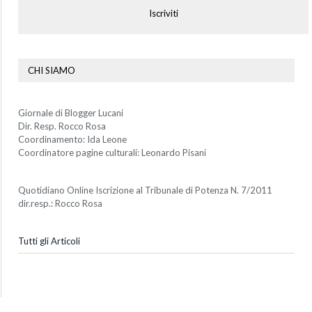
Iscriviti
CHI SIAMO
Giornale di Blogger Lucani
Dir. Resp. Rocco Rosa
Coordinamento: Ida Leone
Coordinatore pagine culturali: Leonardo Pisani
Quotidiano Online Iscrizione al Tribunale di Potenza N. 7/2011
dir.resp.: Rocco Rosa
Tutti gli Articoli