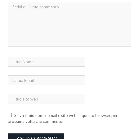
Salva il mio nome, email e sito web in questo browser per la
prossima volta che commento.