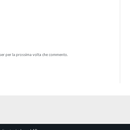
wser per la prossima volta che commento.