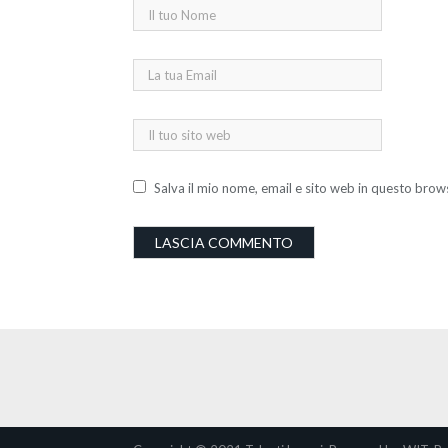
Salva il mio nome, email e sito web in questo bro