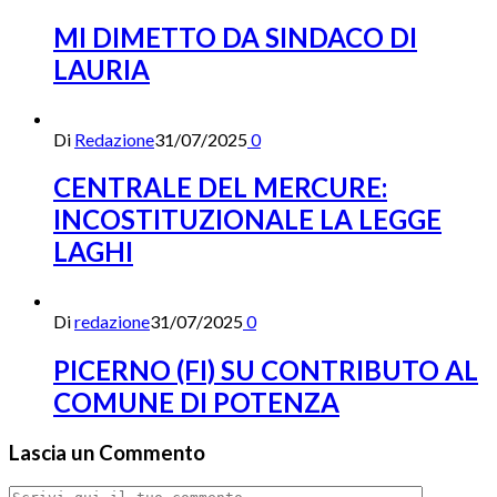
MI DIMETTO DA SINDACO DI
LAURIA
Di
Redazione
31/07/2025
0
CENTRALE DEL MERCURE:
INCOSTITUZIONALE LA LEGGE
LAGHI
Di
redazione
31/07/2025
0
PICERNO (FI) SU CONTRIBUTO AL
COMUNE DI POTENZA
Lascia un Commento