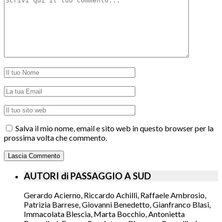
Salva il mio nome, email e sito web in questo browser per la
prossima volta che commento.
AUTORI di PASSAGGIO A SUD
Gerardo Acierno, Riccardo Achilli, Raffaele Ambrosio,
Patrizia Barrese, Giovanni Benedetto, Gianfranco Blasi,
Immacolata Blescia, Marta Bocchio, Antonietta