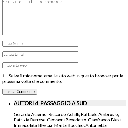
Salva il mio nome, email e sito web in questo browser per la
prossima volta che commento.
AUTORI di PASSAGGIO A SUD
Gerardo Acierno, Riccardo Achilli, Raffaele Ambrosio,
Patrizia Barrese, Giovanni Benedetto, Gianfranco Blasi,
Immacolata Blescia, Marta Bocchio, Antonietta