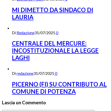
MI DIMETTO DA SINDACO DI
LAURIA
Di
Redazione
31/07/2025
0
CENTRALE DEL MERCURE:
INCOSTITUZIONALE LA LEGGE
LAGHI
Di
redazione
31/07/2025
0
PICERNO (FI) SU CONTRIBUTO AL
COMUNE DI POTENZA
Lascia un Commento