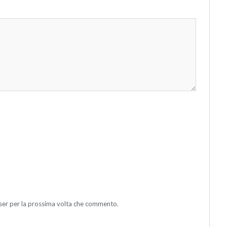
wser per la prossima volta che commento.