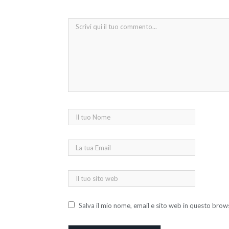
Salva il mio nome, email e sito web in questo bro