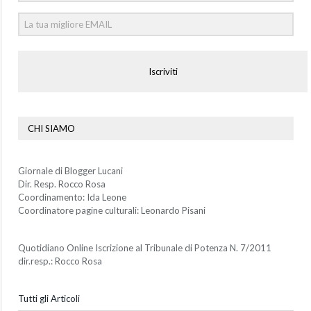
Iscriviti
CHI SIAMO
Giornale di Blogger Lucani
Dir. Resp. Rocco Rosa
Coordinamento: Ida Leone
Coordinatore pagine culturali: Leonardo Pisani
Quotidiano Online Iscrizione al Tribunale di Potenza N. 7/2011
dir.resp.: Rocco Rosa
Tutti gli Articoli