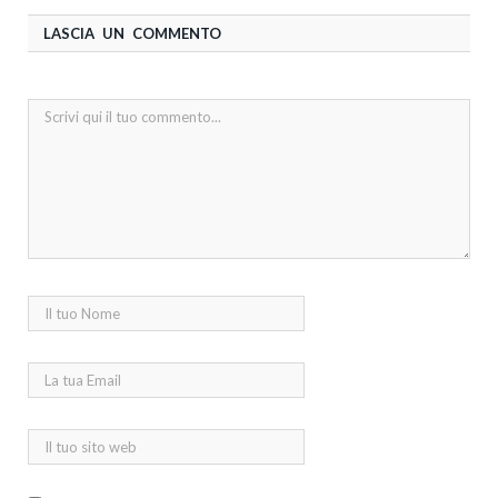
LASCIA UN COMMENTO