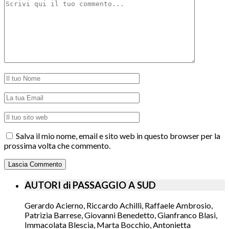
Salva il mio nome, email e sito web in questo browser per la
prossima volta che commento.
AUTORI di PASSAGGIO A SUD
Gerardo Acierno, Riccardo Achilli, Raffaele Ambrosio,
Patrizia Barrese, Giovanni Benedetto, Gianfranco Blasi,
Immacolata Blescia, Marta Bocchio, Antonietta