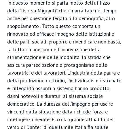
In questo momento si parla molto dell’utilizzo
della “risorsa Migranti” che rimarrà tale nel tempo
anche per questione legata alla demografia, allo
spopolamento . Tutto questo comporta un
rinnovato ed efficace impegno delle Istituzioni e
delle parti sociali: proporre e rivendicare non basta,
la lotta rimane, pur nell’ innovazione della
strumentazione e delle modalità, la strada che
assicura partecipazione e protagonismo delle
lavoratrici e dei lavoratori. L’industria della paura e
della produzione dell’odio, l’individualismo sfrenato
e l’illegalità assunti a sistema hanno prodotto
danni notevoli e duraturi al sistema sociale
democratico. La durezza dell’impegno per uscire
vincenti dalla situazione data richiede forza e
intelligenza inedite. Ecco la grande attualità del
verso di Dante: ”di quell’umile Italia fia salute