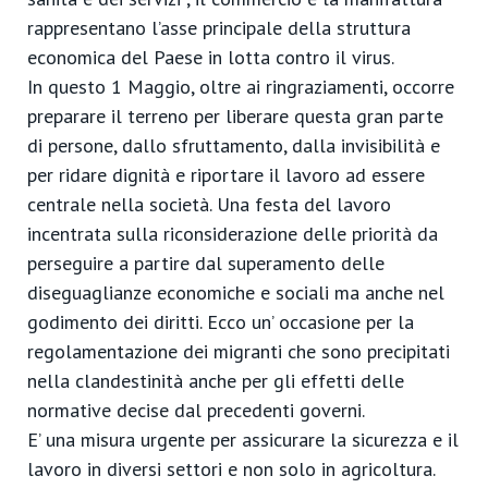
rappresentano l’asse principale della struttura
economica del Paese in lotta contro il virus.
In questo 1 Maggio, oltre ai ringraziamenti, occorre
preparare il terreno per liberare questa gran parte
di persone, dallo sfruttamento, dalla invisibilità e
per ridare dignità e riportare il lavoro ad essere
centrale nella società. Una festa del lavoro
incentrata sulla riconsiderazione delle priorità da
perseguire a partire dal superamento delle
diseguaglianze economiche e sociali ma anche nel
godimento dei diritti. Ecco un’ occasione per la
regolamentazione dei migranti che sono precipitati
nella clandestinità anche per gli effetti delle
normative decise dal precedenti governi.
E’ una misura urgente per assicurare la sicurezza e il
lavoro in diversi settori e non solo in agricoltura.