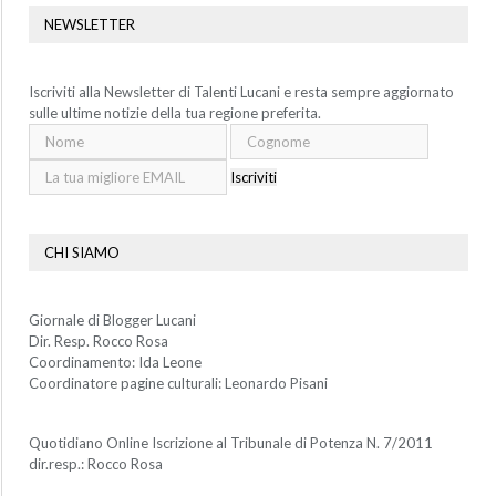
NEWSLETTER
Iscriviti alla Newsletter di Talenti Lucani e resta sempre aggiornato
sulle ultime notizie della tua regione preferita.
Iscriviti
CHI SIAMO
Giornale di Blogger Lucani
Dir. Resp. Rocco Rosa
Coordinamento: Ida Leone
Coordinatore pagine culturali: Leonardo Pisani
Quotidiano Online Iscrizione al Tribunale di Potenza N. 7/2011
dir.resp.: Rocco Rosa