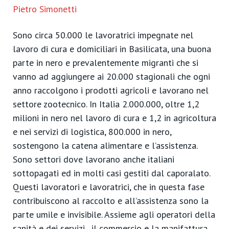
Pietro Simonetti
Sono circa 50.000 le lavoratrici impegnate nel
lavoro di cura e domiciliari in Basilicata, una buona
parte in nero e prevalentemente migranti che si
vanno ad aggiungere ai 20.000 stagionali che ogni
anno raccolgono i prodotti agricoli e lavorano nel
settore zootecnico. In Italia 2.000.000, oltre 1,2
milioni in nero nel lavoro di cura e 1,2 in agricoltura
e nei servizi di logistica, 800.000 in nero,
sostengono la catena alimentare e l’assistenza.
Sono settori dove lavorano anche italiani
sottopagati ed in molti casi gestiti dal caporalato.
Questi lavoratori e lavoratrici, che in questa fase
contribuiscono al raccolto e all’assistenza sono la
parte umile e invisibile. Assieme agli operatori della
sanità e dei servizi , il commercio e la manifattura