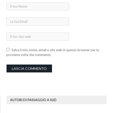
Salva il mio nome, email e sito web in questo browser per la
prossima volta che commento.
AUTORI DI PASSAGGIO A SUD