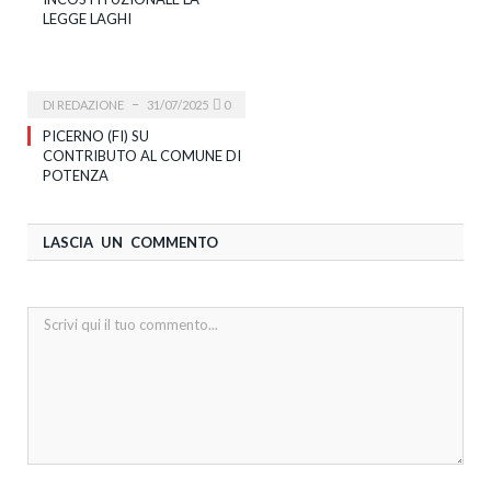
LEGGE LAGHI
DI
REDAZIONE
31/07/2025
0
PICERNO (FI) SU
CONTRIBUTO AL COMUNE DI
POTENZA
LASCIA UN COMMENTO