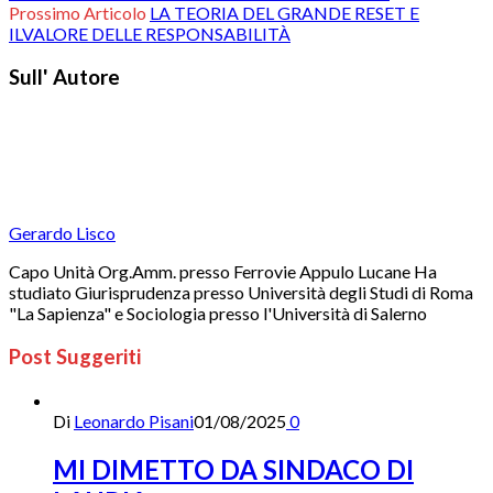
Prossimo Articolo
LA TEORIA DEL GRANDE RESET E
ILVALORE DELLE RESPONSABILITÀ
Sull' Autore
Gerardo Lisco
Capo Unità Org.Amm. presso Ferrovie Appulo Lucane Ha
studiato Giurisprudenza presso Università degli Studi di Roma
"La Sapienza" e Sociologia presso l'Università di Salerno
Post Suggeriti
Di
Leonardo Pisani
01/08/2025
0
MI DIMETTO DA SINDACO DI