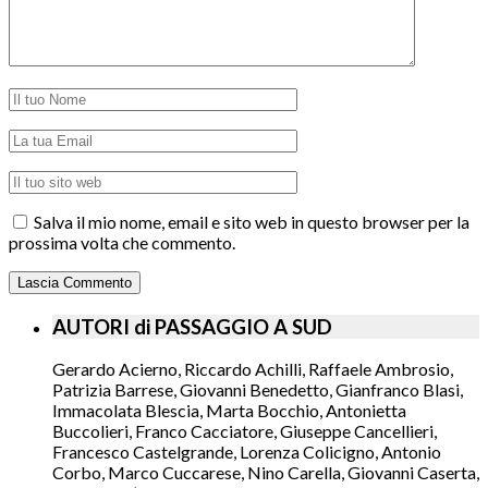
Salva il mio nome, email e sito web in questo browser per la
prossima volta che commento.
AUTORI di PASSAGGIO A SUD
Gerardo Acierno, Riccardo Achilli, Raffaele Ambrosio,
Patrizia Barrese, Giovanni Benedetto, Gianfranco Blasi,
Immacolata Blescia, Marta Bocchio, Antonietta
Buccolieri, Franco Cacciatore, Giuseppe Cancellieri,
Francesco Castelgrande, Lorenza Colicigno, Antonio
Corbo, Marco Cuccarese, Nino Carella, Giovanni Caserta,