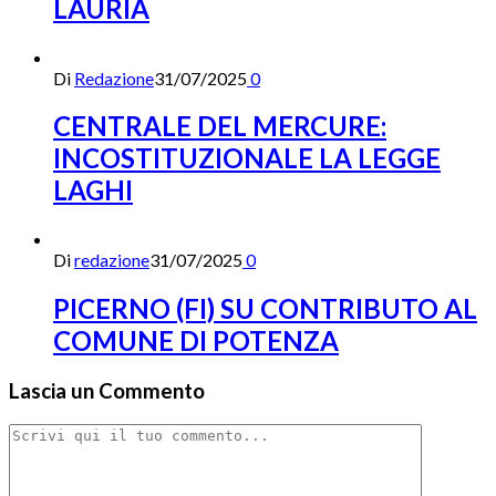
LAURIA
Di
Redazione
31/07/2025
0
CENTRALE DEL MERCURE:
INCOSTITUZIONALE LA LEGGE
LAGHI
Di
redazione
31/07/2025
0
PICERNO (FI) SU CONTRIBUTO AL
COMUNE DI POTENZA
Lascia un Commento