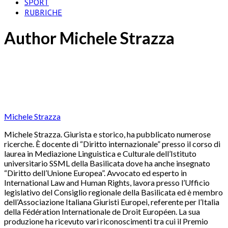
SPORT
RUBRICHE
Author
Michele Strazza
Michele Strazza
Michele Strazza. Giurista e storico, ha pubblicato numerose
ricerche. È docente di “Diritto internazionale” presso il corso di
laurea in Mediazione Linguistica e Culturale dell’Istituto
universitario SSML della Basilicata dove ha anche insegnato
“Diritto dell’Unione Europea”. Avvocato ed esperto in
International Law and Human Rights, lavora presso l’Ufficio
legislativo del Consiglio regionale della Basilicata ed è membro
dell’Associazione Italiana Giuristi Europei, referente per l’Italia
della Fédération Internationale de Droit Européen. La sua
produzione ha ricevuto vari riconoscimenti tra cui il Premio