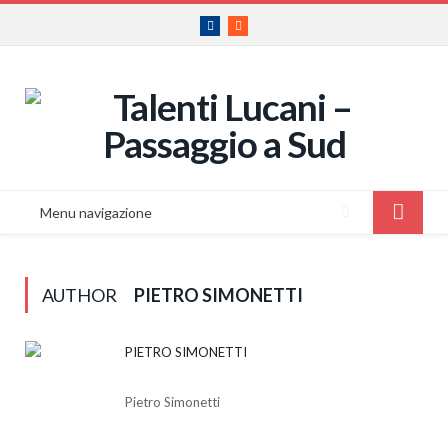
Facebook
RSS
Menu navigazione
AUTHOR
PIETRO SIMONETTI
PIETRO SIMONETTI
Pietro Simonetti