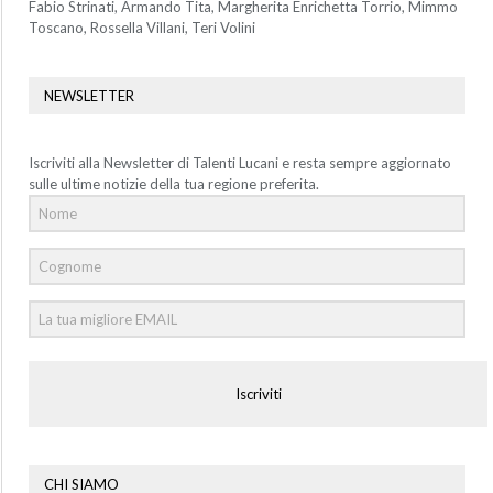
Fabio Strinati, Armando Tita, Margherita Enrichetta Torrio, Mimmo
Toscano, Rossella Villani, Teri Volini
NEWSLETTER
Iscriviti alla Newsletter di Talenti Lucani e resta sempre aggiornato
sulle ultime notizie della tua regione preferita.
Iscriviti
CHI SIAMO