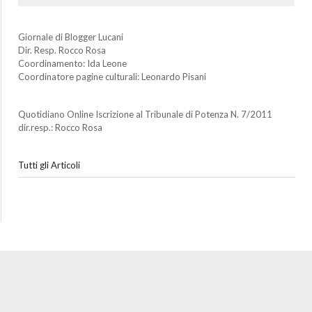
Giornale di Blogger Lucani
Dir. Resp. Rocco Rosa
Coordinamento: Ida Leone
Coordinatore pagine culturali: Leonardo Pisani
Quotidiano Online Iscrizione al Tribunale di Potenza N. 7/2011
dir.resp.: Rocco Rosa
Tutti gli Articoli