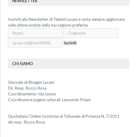
NEWSLETTER
Iscriviti alla Newsletter di Talenti Lucani e resta sempre aggiornato
sulle ultime notizie della tua regione preferita.
Iscriviti
CHI SIAMO
Giornale di Blogger Lucani
Dir. Resp. Rocco Rosa
Coordinamento: Ida Leone
Coordinatore pagine culturali: Leonardo Pisani
Quotidiano Online Iscrizione al Tribunale di Potenza N. 7/2011
dir.resp.: Rocco Rosa