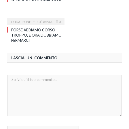
DI
IDA LEONE
10/03/2020
0
FORSE ABBIAMO CORSO
TROPPO, E ORA DOBBIAMO
FERMARCI
LASCIA UN COMMENTO