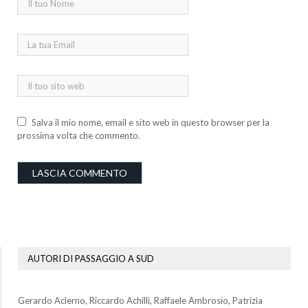
Salva il mio nome, email e sito web in questo browser per la
prossima volta che commento.
AUTORI DI PASSAGGIO A SUD
Gerardo Acierno, Riccardo Achilli, Raffaele Ambrosio, Patrizia