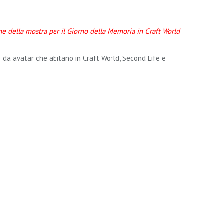
ne della mostra per il Giorno della Memoria in Craft World
da avatar che abitano in Craft World, Second Life e