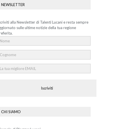
NEWSLETTER
scriviti alla Newsletter di Talenti Lucani e resta sempre
ggiornato sulle ultime notizie della tua regione
referita.
Iscriviti
CHI SIAMO