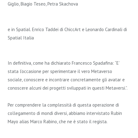
Giglio, Biagio Teseo, Petra Skachova
e in Spatial. Enrico Taddei di ChiccArt e Leonardo Cardinali di
Spatial Italia
In definitiva, come ha dichiarato Francesco Spadafina: “E’
stata l’occasione per sperimentare il vero Metaverso
sociale, conoscere e incontrare concretamente gli avatar e
conoscere alcuni dei progetti sviluppati in questi Metaversi.”.
Per comprendere la complessità di questa operazione di
collegamento di mondi diversi, abbiamo intervistato Rubin
Mayo alias Marco Rabino, che ne è stato il regista.