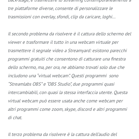
tre piattaforme diverse, consente di personalizzare le
trasmissioni con overlay, sfondi, clip da caricare, loghi…
Il secondo problema da risolvere è il cattura dello schermo del
viewer e trasformare il tutto in una webcam virtuale per
trasmettere il segnale video a Streamyard: esistono parecchi
programmi gratuiti che consentono di catturare una finestra
dello schermo, ma, per ora, ne abbiamo trovati solo due che
includono una “virtual webcam”. Questi programmi sono
“Streamlabs OBS” e “OBS Studio”, due programmi quasi
intercambiabili, con quasi la stessa interfaccia utente. Questa
virtual webcam può essere usata anche come webcam per
altri programmi come zoom, skype, discord e altri programmi
di chat.
Il terzo problema da risolvere è la cattura dell’audio del