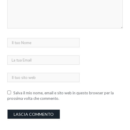
Salva il mio nome, email e sito web in questo browser per la
prossima volta che commento.