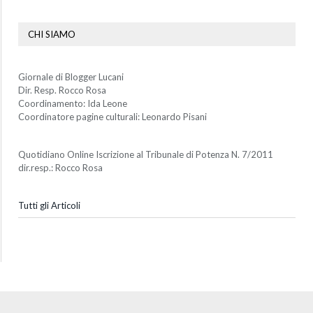
CHI SIAMO
Giornale di Blogger Lucani
Dir. Resp. Rocco Rosa
Coordinamento: Ida Leone
Coordinatore pagine culturali: Leonardo Pisani
Quotidiano Online Iscrizione al Tribunale di Potenza N. 7/2011
dir.resp.: Rocco Rosa
Tutti gli Articoli