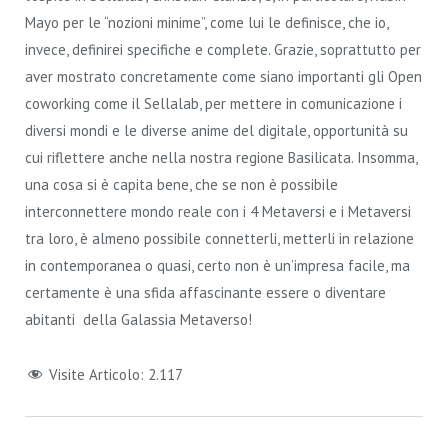
Mayo per le “nozioni minime”, come lui le definisce, che io,
invece, definirei specifiche e complete. Grazie, soprattutto per
aver mostrato concretamente come siano importanti gli Open
coworking come il Sellalab, per mettere in comunicazione i
diversi mondi e le diverse anime del digitale, opportunità su
cui riflettere anche nella nostra regione Basilicata. Insomma,
una cosa si è capita bene, che se non è possibile
interconnettere mondo reale con i 4 Metaversi e i Metaversi
tra loro, è almeno possibile connetterli, metterli in relazione
in contemporanea o quasi, certo non è un’impresa facile, ma
certamente è una sfida affascinante essere o diventare
abitanti della Galassia Metaverso!
Visite Articolo:
2.117