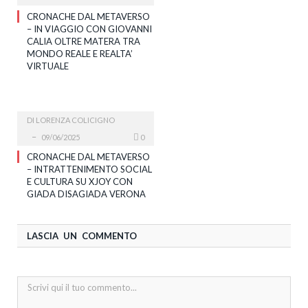
CRONACHE DAL METAVERSO
– IN VIAGGIO CON GIOVANNI
CALIA OLTRE MATERA TRA
MONDO REALE E REALTA’
VIRTUALE
DI
LORENZA COLICIGNO
09/06/2025
0
CRONACHE DAL METAVERSO
– INTRATTENIMENTO SOCIAL
E CULTURA SU XJOY CON
GIADA DISAGIADA VERONA
LASCIA UN COMMENTO