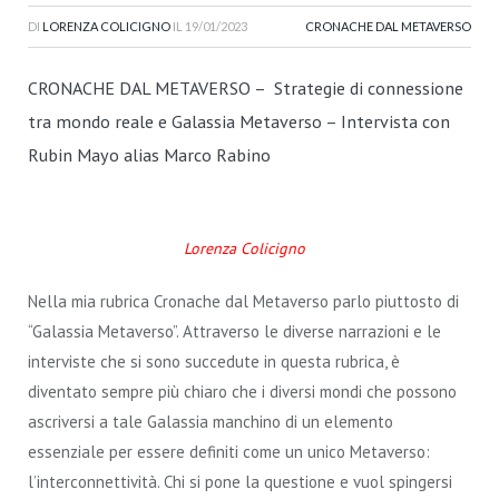
DI
LORENZA COLICIGNO
IL
19/01/2023
CRONACHE DAL METAVERSO
CRONACHE DAL METAVERSO – Strategie di connessione
tra mondo reale e Galassia Metaverso – Intervista con
Rubin Mayo alias Marco Rabino
Lorenza Colicigno
Nella mia rubrica Cronache dal Metaverso parlo piuttosto di
“Galassia Metaverso”. Attraverso le diverse narrazioni e le
interviste che si sono succedute in questa rubrica, è
diventato sempre più chiaro che i diversi mondi che possono
ascriversi a tale Galassia manchino di un elemento
essenziale per essere definiti come un unico Metaverso:
l’interconnettività. Chi si pone la questione e vuol spingersi