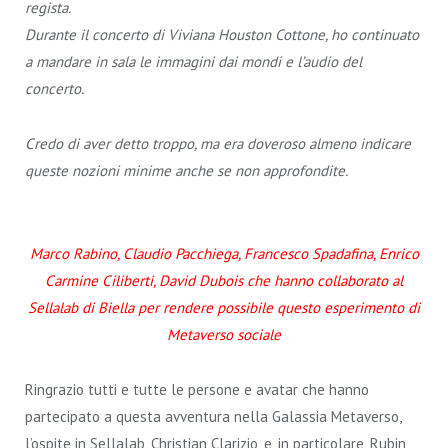
regista.
Durante il concerto di Viviana Houston Cottone, ho continuato
a mandare in sala le immagini dai mondi e l’audio del
concerto.
Credo di aver detto troppo, ma era doveroso almeno indicare
queste nozioni minime anche se non approfondite.
Marco Rabino, Claudio Pacchiega, Francesco Spadafina, Enrico
Carmine Ciliberti, David Dubois che hanno collaborato al
Sellalab di Biella per rendere possibile questo esperimento di
Metaverso sociale
Ringrazio tutti e tutte le persone e avatar che hanno
partecipato a questa avventura nella Galassia Metaverso,
l’ospite in Sellalab, Christian Clarizio, e, in particolare, Rubin