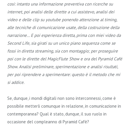
cosi: intanto una informazione preventiva con ricerche su
internet, poi analisi delle dirette a cui assistevo, analisi dei
video e delle clip su youtube ponendo attenzione al timing,
alle tecniche di comunicazione usate, della costruzione della
narrazione… E poi esperienza diretta, prima con miei video da
Second Life, sia girati su un unico piano sequenza come se
fossi in diretta streaming, sia con montaggio; per proseguire
poi con le dirette del MagicFlute Show e ora del Pyramid Café
Show. Analisi preliminare, sperimentazione e analisi risultati,
per poi riprendere a sperimentare: questo è il metodo che mi
si addice.
Se, dunque, i mondi digitali non sono interconnessi, come è
possibile metterli comunque in relazione, in comunicazione in
contemporanea? Qual è stato, dunque, il suo ruolo in
occasione del compleanno di Pyramid Cafè?