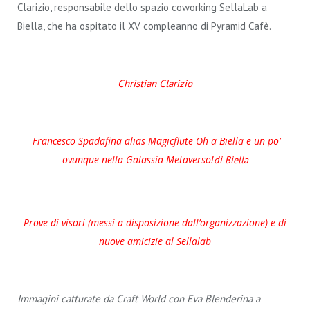
Clarizio, responsabile dello spazio coworking SellaLab a
Biella, che ha ospitato il XV compleanno di Pyramid Cafè.
Christian Clarizio
Francesco Spadafina alias Magicflute Oh a Biella e un po’
ovunque nella Galassia Metaverso!
di Biella
Prove di visori (messi a disposizione dall’organizzazione) e di
nuove amicizie al Sellalab
Immagini catturate da Craft World con Eva Blenderina a