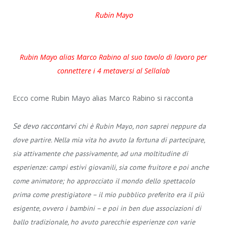
Rubin Mayo
Rubin Mayo alias Marco Rabino al suo tavolo di lavoro per
connettere i 4 metaversi al Sellalab
Ecco come Rubin Mayo alias Marco Rabino si racconta
Se devo raccontarvi c
hi è Rubin Mayo, non saprei neppure da
dove partire. Nella mia vita ho avuto la fortuna di partecipare,
sia attivamente che passivamente, ad una moltitudine di
esperienze: campi estivi giovanili, sia come fruitore e poi anche
come animatore; ho approcciato il mondo dello spettacolo
prima come prestigiatore – il mio pubblico preferito era il più
esigente, ovvero i bambini – e poi in ben due associazioni di
ballo tradizionale, ho avuto parecchie esperienze con varie