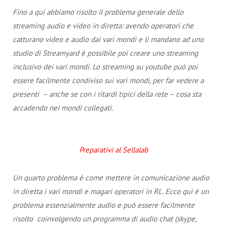
Fino a qui abbiamo risolto il problema generale dello
streaming audio e video in diretta: avendo operatori che
catturano video e audio dai vari mondi e li mandano ad uno
studio di Streamyard è possibile poi creare uno streaming
inclusivo dei vari mondi. Lo streaming su youtube può poi
essere facilmente condiviso sui vari mondi, per far vedere a
presenti – anche se con i ritardi tipici della rete – cosa sta
accadendo nei mondi collegati.
Preparativi al Sellalab
Un quarto problema è come mettere in comunicazione audio
in diretta i vari mondi e magari operatori in RL. Ecco qui è un
problema essenzialmente audio e può essere facilmente
risolto coinvolgendo un programma di audio chat (skype,