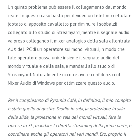
Un quinto problema può essere il collegamento dal mondo
reale. In questo caso basta per il video un telefono cellulare
(dotato di apposito cavalletto per diminuire i sobbalzi)
collegato allo studio di Streamyard, mentre il segnale audio
va preso collegando il mixer analogico della sala all’entrata
AUX del PC di un operatore sui mondi virtuali, in modo che
tale operatore possa unire insieme il segnale audio del
mondo virtuale e della sala, e mandarli allo studio di
Streamyard. Naturalmente occorre avere confidenza col
Mixer Audio di Windows per ottimizzare questo audio.
Per il compleanno di Pyramid Café, in definitva, il mio compito
è stato quello di gestire l’audio in sala, la proiezione in sala
delle slide, la proiezione in sala dei mondi virtuali, fare le
riprese in SL, mandare la diretta streaming della prima parte, e
coordinare anche gli operatori nei vari mondi. Ero, proprio il