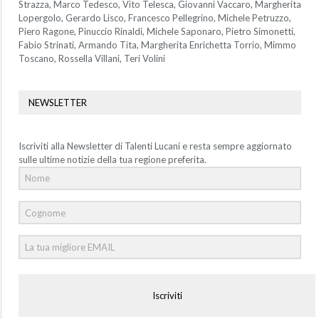
Strazza, Marco Tedesco, Vito Telesca, Giovanni Vaccaro, Margherita
Lopergolo, Gerardo Lisco, Francesco Pellegrino, Michele Petruzzo,
Piero Ragone, Pinuccio Rinaldi, Michele Saponaro, Pietro Simonetti,
Fabio Strinati, Armando Tita, Margherita Enrichetta Torrio, Mimmo
Toscano, Rossella Villani, Teri Volini
NEWSLETTER
Iscriviti alla Newsletter di Talenti Lucani e resta sempre aggiornato
sulle ultime notizie della tua regione preferita.
Iscriviti