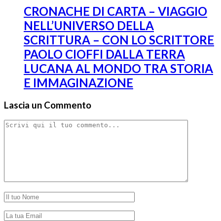
CRONACHE DI CARTA – VIAGGIO
NELL’UNIVERSO DELLA
SCRITTURA – CON LO SCRITTORE
PAOLO CIOFFI DALLA TERRA
LUCANA AL MONDO TRA STORIA
E IMMAGINAZIONE
Lascia un Commento