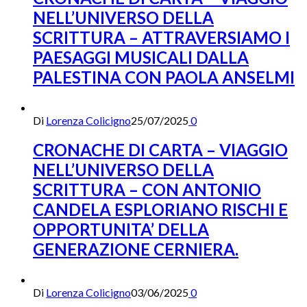
NELL’UNIVERSO DELLA
SCRITTURA – ATTRAVERSIAMO I
PAESAGGI MUSICALI DALLA
PALESTINA CON PAOLA ANSELMI
Di
Lorenza Colicigno
25/07/2025
0
CRONACHE DI CARTA – VIAGGIO
NELL’UNIVERSO DELLA
SCRITTURA – CON ANTONIO
CANDELA ESPLORIANO RISCHI E
OPPORTUNITA’ DELLA
GENERAZIONE CERNIERA.
Di
Lorenza Colicigno
03/06/2025
0