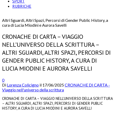
SPORT
RUBRICHE
Altri Sguardi, Altri Spazi, Percorsi di Gender Public History, a
cura di Lucia Miodini e Aurora Savelli
CRONACHE DI CARTA – VIAGGIO
NELL’UNIVERSO DELLA SCRITTURA –
ALTRI SGUARDI, ALTRI SPAZI, PERCORSI DI
GENDER PUBLIC HISTORY, A CURA DI
LUCIA MIODINI E AURORA SAVELLI
0
Di
Lorenza Colicigno
il
17/06/2025
CRONACHE DI CARTA -
Viaggio nell'universo della scrittura
CRONACHE DI CARTA – VIAGGIO NELL’UNIVERSO DELLA SCRITTURA
– ALTRI SGUARDI, ALTRI SPAZI, PERCORSI DI GENDER PUBLIC
HISTORY, A CURA DI LUCIA MIODINI E AURORA SAVELLI