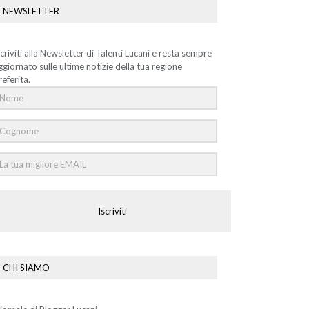
NEWSLETTER
scriviti alla Newsletter di Talenti Lucani e resta sempre
ggiornato sulle ultime notizie della tua regione
referita.
Iscriviti
CHI SIAMO