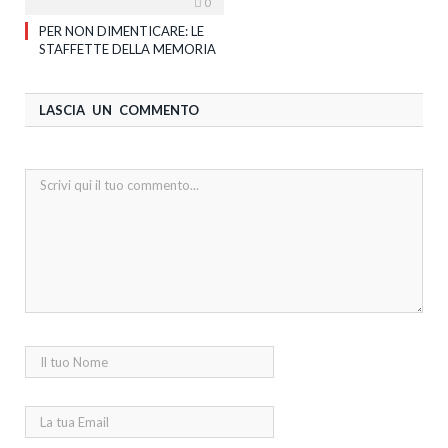
0
PER NON DIMENTICARE: LE
STAFFETTE DELLA MEMORIA
LASCIA UN COMMENTO