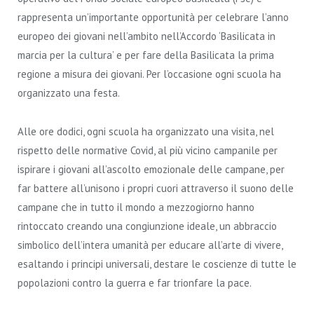
rappresenta un’importante opportunità per celebrare l’anno
europeo dei giovani nell’ambito nell’Accordo ‘Basilicata in
marcia per la cultura’ e per fare della Basilicata la prima
regione a misura dei giovani. Per l’occasione ogni scuola ha
organizzato una festa.
Alle ore dodici, ogni scuola ha organizzato una visita, nel
rispetto delle normative Covid, al più vicino campanile per
ispirare i giovani all’ascolto emozionale delle campane, per
far battere all’unisono i propri cuori attraverso il suono delle
campane che in tutto il mondo a mezzogiorno hanno
rintoccato creando una congiunzione ideale, un abbraccio
simbolico dell’intera umanità per educare all’arte di vivere,
esaltando i principi universali, destare le coscienze di tutte le
popolazioni contro la guerra e far trionfare la pace.