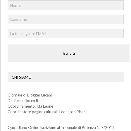
Iscriviti
CHI SIAMO
Giornale di Blogger Lucani
Dir. Resp. Rocco Rosa
Coordinamento: Ida Leone
Coordinatore pagine culturali: Leonardo Pisani
Quotidiano Online Iscrizione al Tribunale di Potenza N. 7/2011