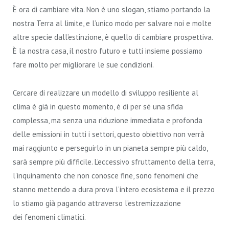
È ora di cambiare vita. Non è uno slogan, stiamo portando la
nostra Terra al limite, e l’unico modo per salvare noi e molte
altre specie dall’estinzione, è quello di cambiare prospettiva.
È la nostra casa, il nostro futuro e tutti insieme possiamo
fare molto per migliorare le sue condizioni.
Cercare di realizzare un modello di sviluppo resiliente al
clima è già in questo momento, è di per sé una sfida
complessa, ma senza una riduzione immediata e profonda
delle emissioni in tutti i settori, questo obiettivo non verrà
mai raggiunto e perseguirlo in un pianeta sempre più caldo,
sarà sempre più difficile. L’eccessivo sfruttamento della terra,
l’inquinamento che non conosce fine, sono fenomeni che
stanno mettendo a dura prova l’intero ecosistema e il prezzo
lo stiamo già pagando attraverso l’estremizzazione
dei fenomeni climatici.