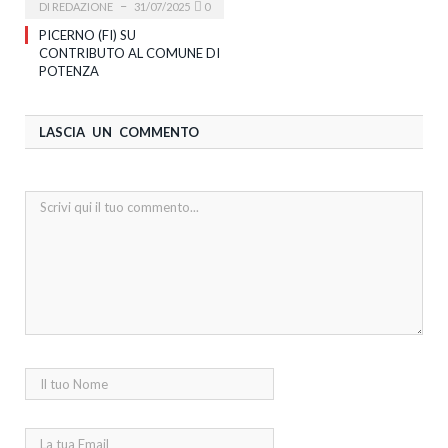
DI
REDAZIONE
31/07/2025
0
PICERNO (FI) SU
CONTRIBUTO AL COMUNE DI
POTENZA
LASCIA UN COMMENTO