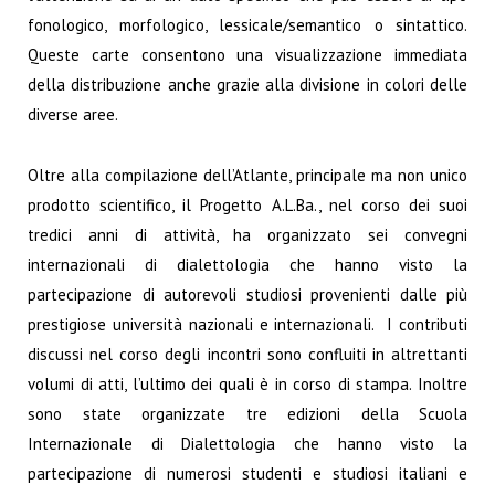
fonologico, morfologico, lessicale/semantico o sintattico.
Queste carte consentono una visualizzazione immediata
della distribuzione anche grazie alla divisione in colori delle
diverse aree.
Oltre alla compilazione dell’Atlante, principale ma non unico
prodotto scientifico, il Progetto A.L.Ba., nel corso dei suoi
tredici anni di attività, ha organizzato sei convegni
internazionali di dialettologia che hanno visto la
partecipazione di autorevoli studiosi provenienti dalle più
prestigiose università nazionali e internazionali. I contributi
discussi nel corso degli incontri sono confluiti in altrettanti
volumi di atti, l’ultimo dei quali è in corso di stampa. Inoltre
sono state organizzate tre edizioni della Scuola
Internazionale di Dialettologia che hanno visto la
partecipazione di numerosi studenti e studiosi italiani e