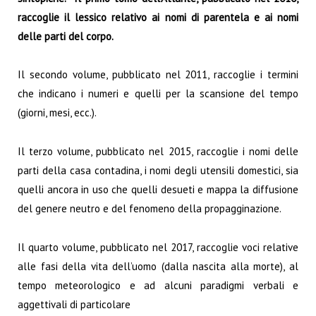
raccoglie il lessico relativo ai nomi di parentela e ai nomi
delle parti del corpo.
Il secondo volume, pubblicato nel 2011, raccoglie i termini
che indicano i numeri e quelli per la scansione del tempo
(giorni, mesi, ecc.).
Il terzo volume, pubblicato nel 2015, raccoglie i nomi delle
parti della casa contadina, i nomi degli utensili domestici, sia
quelli ancora in uso che quelli desueti e mappa la diffusione
del genere neutro e del fenomeno della propagginazione.
Il quarto volume, pubblicato nel 2017, raccoglie voci relative
alle fasi della vita dell’uomo (dalla nascita alla morte), al
tempo meteorologico e ad alcuni paradigmi verbali e
aggettivali di particolare