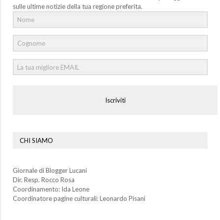
sulle ultime notizie della tua regione preferita.
Iscriviti
CHI SIAMO
Giornale di Blogger Lucani
Dir. Resp. Rocco Rosa
Coordinamento: Ida Leone
Coordinatore pagine culturali: Leonardo Pisani