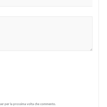
wser per la prossima volta che commento.