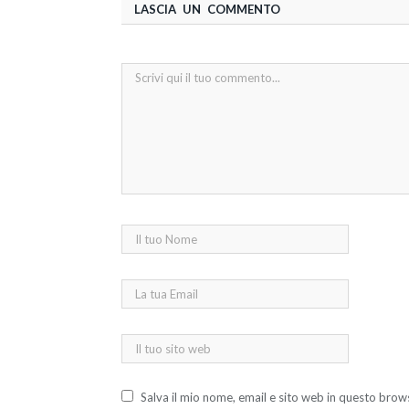
LASCIA UN COMMENTO
Salva il mio nome, email e sito web in questo bro