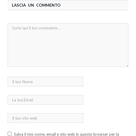
LASCIA UN COMMENTO
Salva il mio nome, email e sito web in questo browser per la