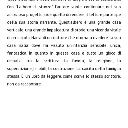
Con “L’albero di stanze” l’autore vuole continuare nel suo
ambizioso progetto, cioè quello di rendere il lettore partecipe
della sua storia narrante. Quest’albero è una grande casa
verticale, una grande impalcatura di storie, una vicenda vitale
di un secolo. Narra di un dottore che ritorna a rivedere la sua
casa natia dove ha vissuto un’infanzia sensibile, unica,
fantastica, in quanto in questa casa è tutto un gioco di
rimbalzi, tra la scrittura, la favola, la religione, la
superstizione, i mobili, la costruzione, l’arcaicità della famiglia
stessa. E’ un libro da leggere, come scrive lo stesso scrittore,
non da raccontare.