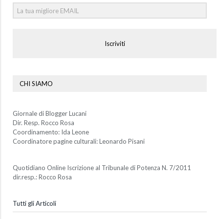
Iscriviti
CHI SIAMO
Giornale di Blogger Lucani
Dir. Resp. Rocco Rosa
Coordinamento: Ida Leone
Coordinatore pagine culturali: Leonardo Pisani
Quotidiano Online Iscrizione al Tribunale di Potenza N. 7/2011
dir.resp.: Rocco Rosa
Tutti gli Articoli