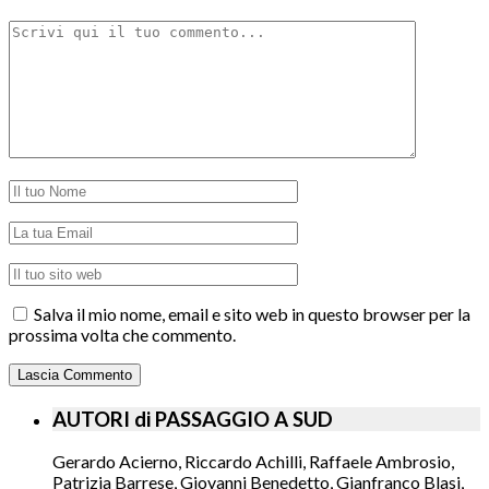
Salva il mio nome, email e sito web in questo browser per la
prossima volta che commento.
AUTORI di PASSAGGIO A SUD
Gerardo Acierno, Riccardo Achilli, Raffaele Ambrosio,
Patrizia Barrese, Giovanni Benedetto, Gianfranco Blasi,