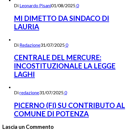
Di
Leonardo Pisani
01/08/2025
0
MI DIMETTO DA SINDACO DI
LAURIA
Di
Redazione
31/07/2025
0
CENTRALE DEL MERCURE:
INCOSTITUZIONALE LA LEGGE
LAGHI
Di
redazione
31/07/2025
0
PICERNO (FI) SU CONTRIBUTO AL
COMUNE DI POTENZA
Lascia un Commento