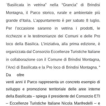
“
Basilicata in vetrina” nella “Grancia” di Brindisi
Montagna, il Parco storico, rurale e ambientale più
grande d’Italia. L’appuntamento è per sabato 8 luglio.
Per l’occasione saranno in vetrina i prodotti, le
ricchezze e le testimonianze dei Comuni e delle Pro
loco della Basilica. L’iniziativa, alla prima edizione, è
organizzata dal Consorzio Eccellenze Turistiche Italiane
in collaborazione con il Comune di Brindisi Montagna,
“
l’Anci di Basilicata e la Pro loco di Brindisi Montagna.
Da oltre
venti anni il Parco rappresenta un concreto esempio di
sviluppo e promozione territoriale delle aree interne
della Basilicata – spiega il presidente del Consorzio ETI
– Eccellenze Turistiche Italiane Nicola Manfredelli – e