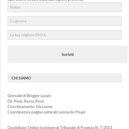
Iscriviti
CHI SIAMO
Giornale di Blogger Lucani
Dir. Resp. Rocco Rosa
Coordinamento: Ida Leone
Coordinatore pagine culturali: Leonardo Pisani
Quotidiano Online Iscrizione al Tribunale di Potenza N. 7/2011