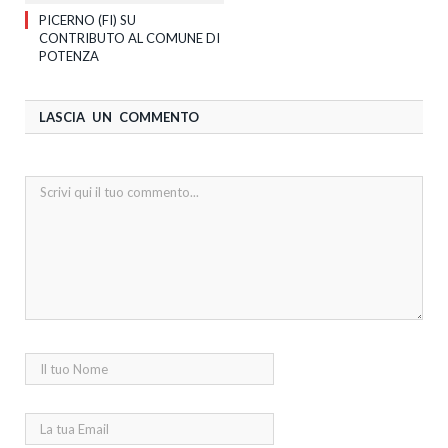
PICERNO (FI) SU
CONTRIBUTO AL COMUNE DI
POTENZA
LASCIA UN COMMENTO