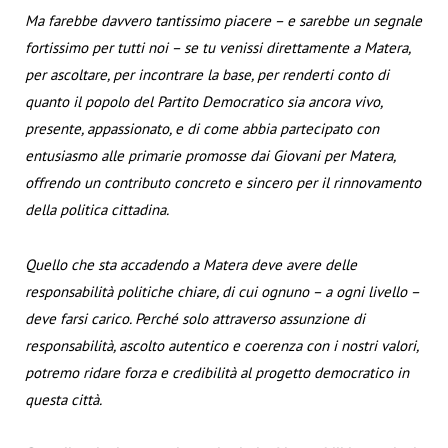
Ma farebbe davvero tantissimo piacere – e sarebbe un segnale
fortissimo per tutti noi – se tu venissi direttamente a Matera,
per ascoltare, per incontrare la base, per renderti conto di
quanto il popolo del Partito Democratico sia ancora vivo,
presente, appassionato, e di come abbia partecipato con
entusiasmo alle primarie promosse dai Giovani per Matera,
offrendo un contributo concreto e sincero per il rinnovamento
della politica cittadina.
Quello che sta accadendo a Matera deve avere delle
responsabilità politiche chiare, di cui ognuno – a ogni livello –
deve farsi carico. Perché solo attraverso assunzione di
responsabilità, ascolto autentico e coerenza con i nostri valori,
potremo ridare forza e credibilità al progetto democratico in
questa città.