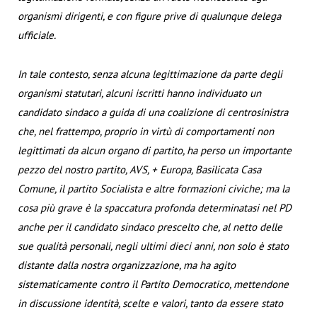
organismi dirigenti, e con figure prive di qualunque delega
ufficiale.
In tale contesto, senza alcuna legittimazione da parte degli
organismi statutari, alcuni iscritti hanno individuato un
candidato sindaco a guida di una coalizione di centrosinistra
che, nel frattempo, proprio in virtù di comportamenti non
legittimati da alcun organo di partito, ha perso un importante
pezzo del nostro partito, AVS, + Europa, Basilicata Casa
Comune, il partito Socialista e altre formazioni civiche; ma la
cosa più grave è la spaccatura profonda determinatasi nel PD
anche per il candidato sindaco prescelto che, al netto delle
sue qualità personali, negli ultimi dieci anni, non solo è stato
distante dalla nostra organizzazione, ma ha agito
sistematicamente contro il Partito Democratico, mettendone
in discussione identità, scelte e valori, tanto da essere stato