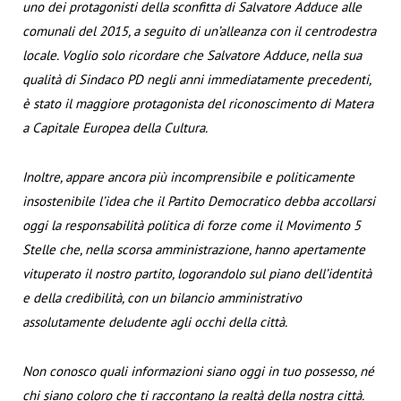
uno dei protagonisti della sconfitta di Salvatore Adduce alle
comunali del 2015, a seguito di un’alleanza con il centrodestra
locale. Voglio solo ricordare che Salvatore Adduce, nella sua
qualità di Sindaco PD negli anni immediatamente precedenti,
è stato il maggiore protagonista del riconoscimento di Matera
a Capitale Europea della Cultura.
Inoltre, appare ancora più incomprensibile e politicamente
insostenibile l’idea che il Partito Democratico debba accollarsi
oggi la responsabilità politica di forze come il Movimento 5
Stelle che, nella scorsa amministrazione, hanno apertamente
vituperato il nostro partito, logorandolo sul piano dell’identità
e della credibilità, con un bilancio amministrativo
assolutamente deludente agli occhi della città.
Non conosco quali informazioni siano oggi in tuo possesso, né
chi siano coloro che ti raccontano la realtà della nostra città.