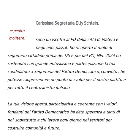
Carissima Segretaria Elly Schlein,
espedito
molitern
i
sono un iscritto al PD della città di Matera e
negli anni passati ho ricoperto il ruolo di
segretario cittadino prima dei DS e poi del PD; NEL 2023 ho
sostenuto con grande entusiasmo e partecipazione la tua
candidatura a Segretaria del Partito Democratico, convinto che
potesse rappresentare un punto di svolta per il nostro partito e
per tutto il centrosinistra italiano.
La tua visione aperta, partecipativa e coerente con i valori
fondanti del Partito Democratico ha dato speranza a tanti di
noi, soprattutto a chi lavora ogni giorno nei territori per
costruire comunità e futuro.