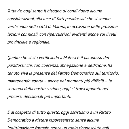
Tuttavia, oggi sento il bisogno di condividere alcune
considerazioni, alla luce di fatti paradossali che si stanno
verificando nella città di Matera, in occasione delle prossime
lezioni comunali, con ripercussioni evidenti anche sui livelli
provinciale e regionale.
Quello che si sta verificando a Matera è il paradosso dei
paradossi: chi, con coerenza, abnegazione e dedizione, ha
tenuto viva la presenza del Partito Democratico sul territorio,
mantenendo aperta – anche nei momenti più difficili – la
serranda della nostra sezione, oggi si trova ignorato nei
processi decisionali più importanti.
E al cospetto di tutto questo, oggi assistiamo a un Partito
Democratico a Matera rappresentato senza alcuna
legittimazione formale, senza un ruolo riconosciuto agli