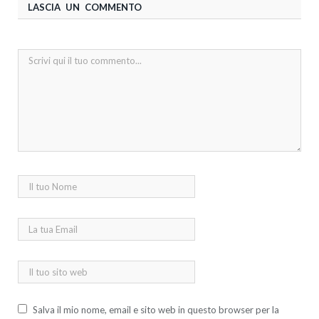
LASCIA UN COMMENTO
Salva il mio nome, email e sito web in questo browser per la