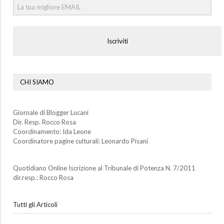
Iscriviti
CHI SIAMO
Giornale di Blogger Lucani
Dir. Resp. Rocco Rosa
Coordinamento: Ida Leone
Coordinatore pagine culturali: Leonardo Pisani
Quotidiano Online Iscrizione al Tribunale di Potenza N. 7/2011
dir.resp.: Rocco Rosa
Tutti gli Articoli